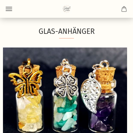
GLAS-ANHÄNGER