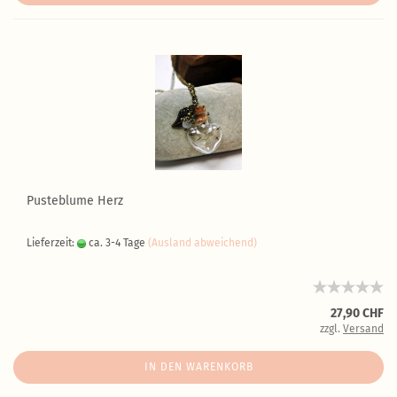
Pusteblume Herz
Lieferzeit:
ca. 3-4 Tage
(Ausland abweichend)
27,90 CHF
zzgl.
Versand
IN DEN WARENKORB