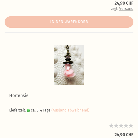
24,90 CHF
zzgl.
Versand
IN DEN WARENKORB
Hortensie
Lieferzeit:
ca. 3-4 Tage
(Ausland abweichend)
24,90 CHF