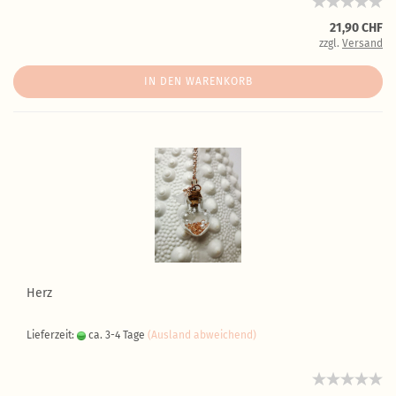
21,90 CHF
zzgl.
Versand
IN DEN WARENKORB
Herz
Lieferzeit:
ca. 3-4 Tage
(Ausland abweichend)