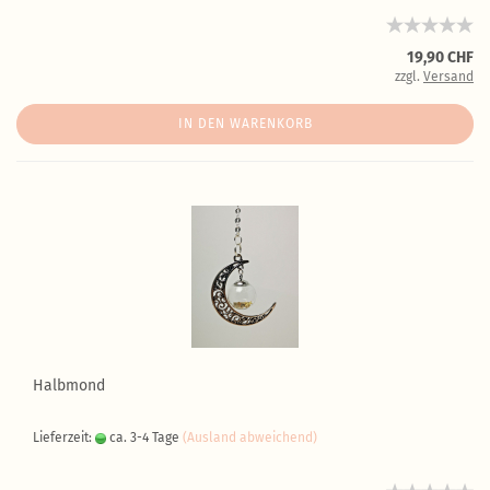
19,90 CHF
zzgl.
Versand
IN DEN WARENKORB
Halbmond
Lieferzeit:
ca. 3-4 Tage
(Ausland abweichend)