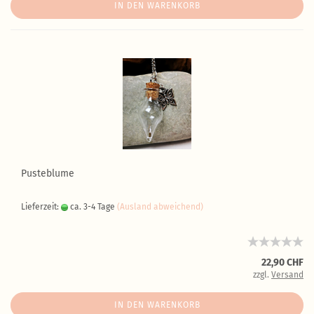
IN DEN WARENKORB
Pusteblume
Lieferzeit:
ca. 3-4 Tage
(Ausland abweichend)
22,90 CHF
zzgl.
Versand
IN DEN WARENKORB