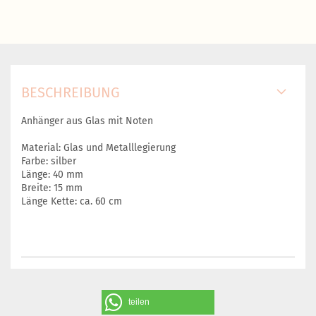
BESCHREIBUNG
Anhänger aus Glas mit Noten
Material: Glas und Metalllegierung
Farbe: silber
Länge: 40 mm
Breite: 15 mm
Länge Kette: ca. 60 cm
teilen