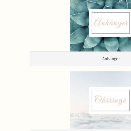
Anhänger