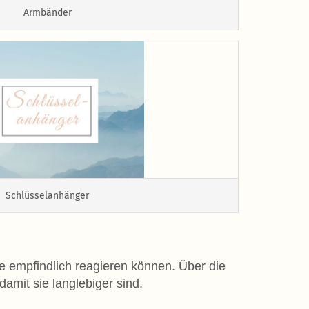
Armbänder
Schlüsselanhänger
e empfindlich reagieren können. Über die
damit sie langlebiger sind.