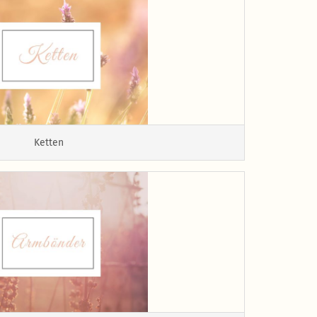
Ketten