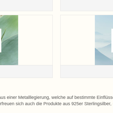
us einer Metalllegierung, welche auf bestimmte Einflüss
freuen sich auch die Produkte aus 925er Sterlingsilber, 