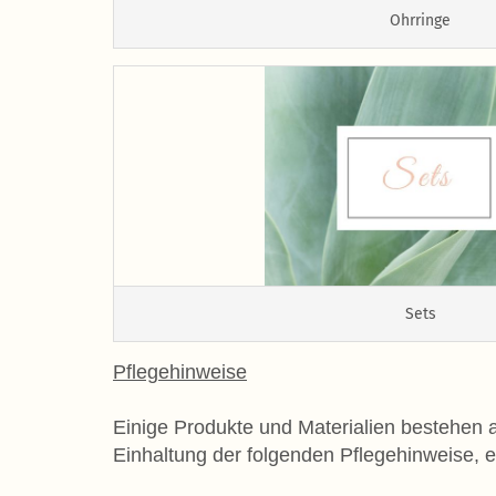
Ohrringe
Sets
Pflegehinweise
Einige Produkte und Materialien bestehen a
Einhaltung der folgenden Pflegehinweise, er