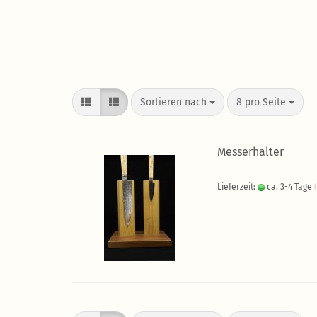
Sortieren nach
8 pro Seite
Messerhalter
Lieferzeit:
ca. 3-4 Tage