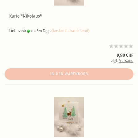
Karte "Nikolaus"
Lieferzeit:
ca. 3-4 Tage
(Ausland abweichend)
9,90 CHF
zzgl.
Versand
IN DEN WARENKORB