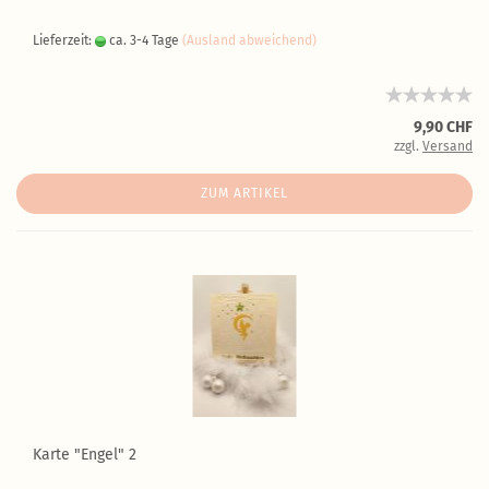
Lieferzeit:
ca. 3-4 Tage
(Ausland abweichend)
9,90 CHF
zzgl.
Versand
ZUM ARTIKEL
Karte "Engel" 2