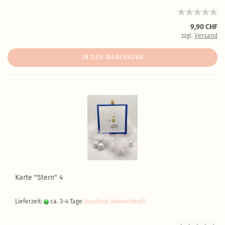
9,90 CHF
zzgl.
Versand
IN DEN WARENKORB
Karte "Stern" 4
Lieferzeit:
ca. 3-4 Tage
(Ausland abweichend)