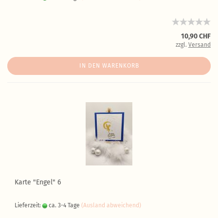
10,90 CHF
zzgl.
Versand
IN DEN WARENKORB
Karte "Engel" 6
Lieferzeit:
ca. 3-4 Tage
(Ausland abweichend)