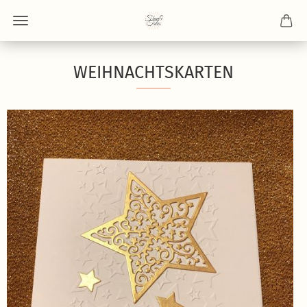
WEIHNACHTSKARTEN