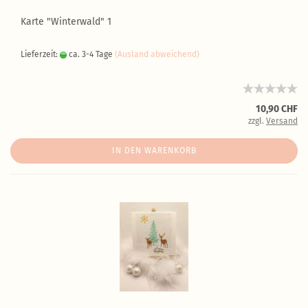
Karte "Winterwald" 1
Lieferzeit:
ca. 3-4 Tage
(Ausland abweichend)
10,90 CHF
zzgl.
Versand
IN DEN WARENKORB