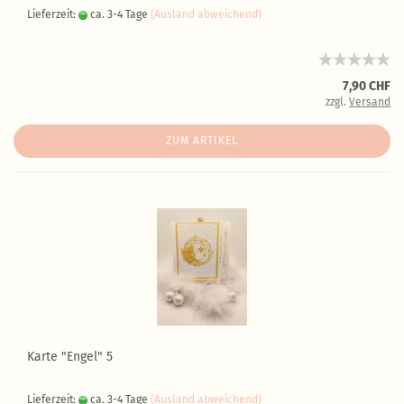
Lieferzeit:
ca. 3-4 Tage
(Ausland abweichend)
7,90 CHF
zzgl.
Versand
ZUM ARTIKEL
Karte "Engel" 5
Lieferzeit:
ca. 3-4 Tage
(Ausland abweichend)