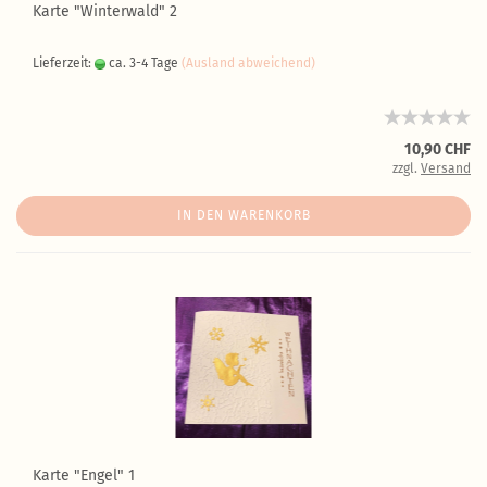
Karte "Winterwald" 2
Lieferzeit:
ca. 3-4 Tage
(Ausland abweichend)
10,90 CHF
zzgl.
Versand
IN DEN WARENKORB
Karte "Engel" 1