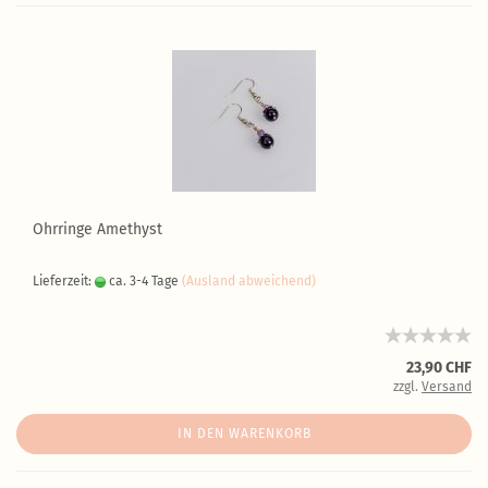
Ohrringe Amethyst
Lieferzeit:
ca. 3-4 Tage
(Ausland abweichend)
23,90 CHF
zzgl.
Versand
IN DEN WARENKORB