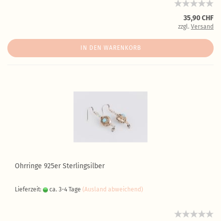
35,90 CHF
zzgl.
Versand
IN DEN WARENKORB
Ohrringe 925er Sterlingsilber
Lieferzeit:
ca. 3-4 Tage
(Ausland abweichend)