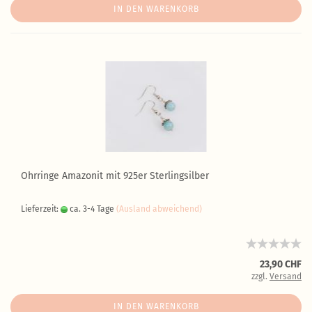
IN DEN WARENKORB
Ohrringe Amazonit mit 925er Sterlingsilber
Lieferzeit:
ca. 3-4 Tage
(Ausland abweichend)
23,90 CHF
zzgl.
Versand
IN DEN WARENKORB