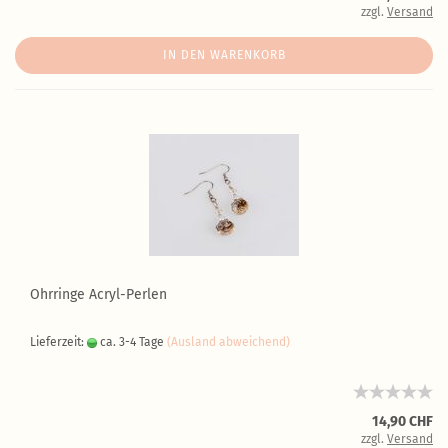
zzgl.
Versand
IN DEN WARENKORB
Ohrringe Acryl-Perlen
Lieferzeit:
ca. 3-4 Tage
(Ausland abweichend)
14,90 CHF
zzgl.
Versand