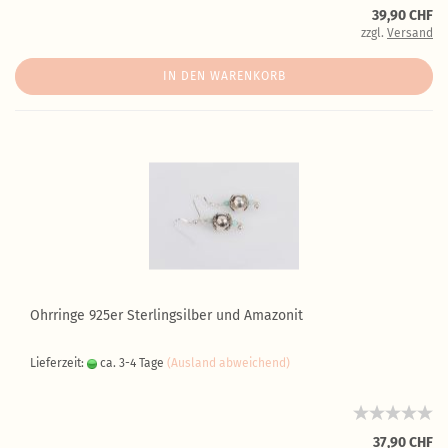
39,90 CHF
zzgl.
Versand
IN DEN WARENKORB
Ohrringe 925er Sterlingsilber und Amazonit
Lieferzeit:
ca. 3-4 Tage
(Ausland abweichend)
37,90 CHF