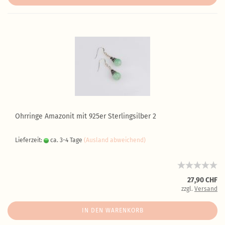
Ohrringe Amazonit mit 925er Sterlingsilber 2
Lieferzeit:
ca. 3-4 Tage
(Ausland abweichend)
27,90 CHF
zzgl.
Versand
IN DEN WARENKORB