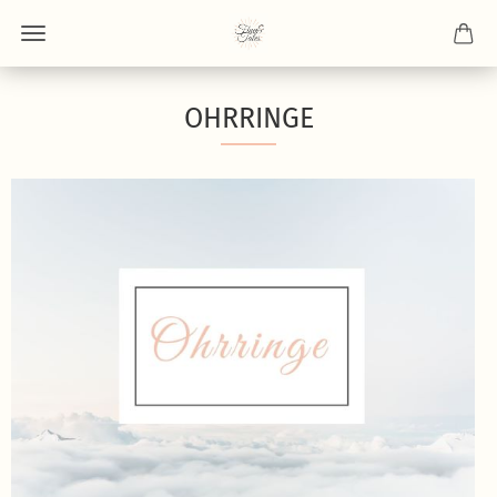
OHRRINGE