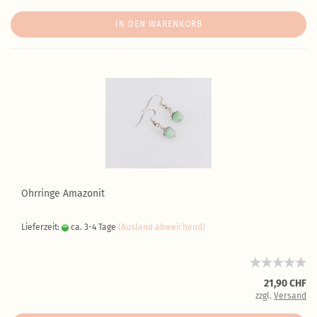
IN DEN WARENKORB
Ohrringe Amazonit
Lieferzeit:
ca. 3-4 Tage
(Ausland abweichend)
21,90 CHF
zzgl.
Versand