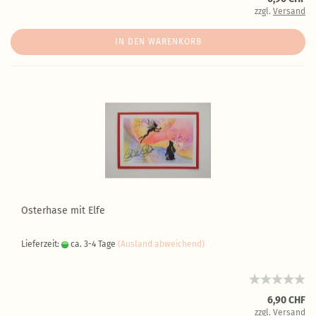
zzgl.
Versand
IN DEN WARENKORB
Osterhase mit Elfe
Lieferzeit:
ca. 3-4 Tage
(Ausland abweichend)
6,90 CHF
zzgl.
Versand