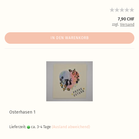
7,90 CHF
zzgl.
Versand
IN DEN WARENKORB
Osterhasen 1
Lieferzeit:
ca. 3-4 Tage
(Ausland abweichend)