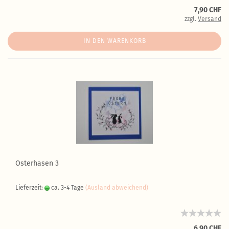
7,90 CHF
zzgl.
Versand
IN DEN WARENKORB
Osterhasen 3
Lieferzeit:
ca. 3-4 Tage
(Ausland abweichend)
6,90 CHF