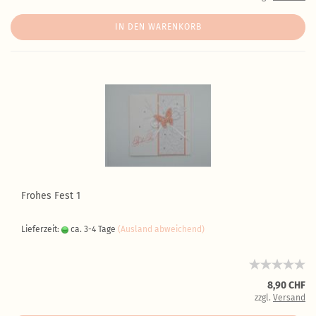
IN DEN WARENKORB
Frohes Fest 1
Lieferzeit:
ca. 3-4 Tage
(Ausland abweichend)
8,90 CHF
zzgl.
Versand