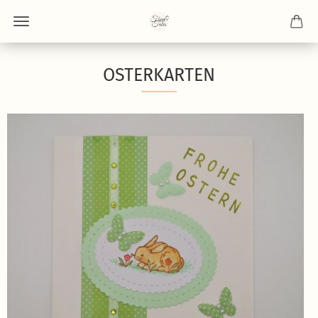
OSTERKARTEN