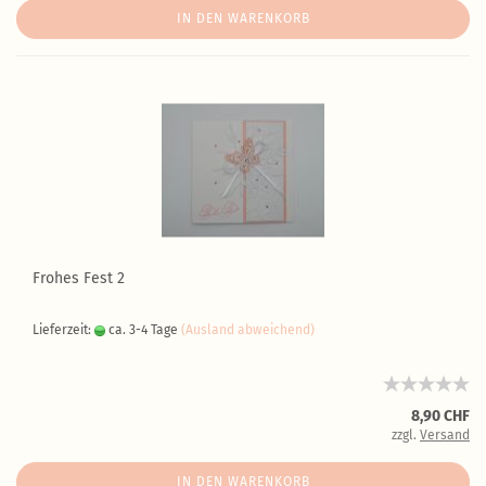
IN DEN WARENKORB
Frohes Fest 2
Lieferzeit:
ca. 3-4 Tage
(Ausland abweichend)
8,90 CHF
zzgl.
Versand
IN DEN WARENKORB