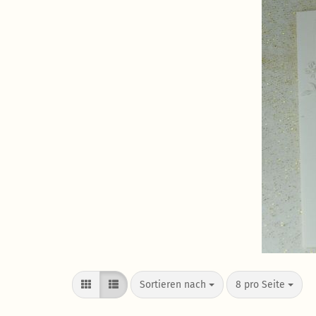
Sortieren nach
8 pro Seite