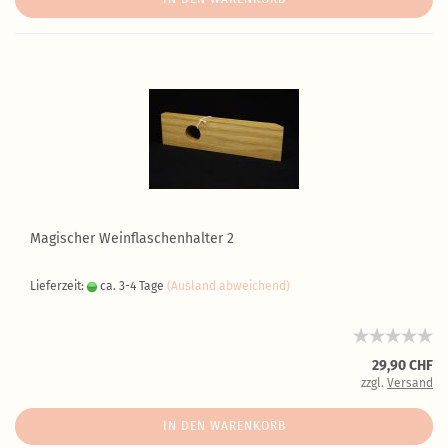
Magischer Weinflaschenhalter 2
Lieferzeit:
ca. 3-4 Tage
(Ausland abweichend)
29,90 CHF
zzgl.
Versand
IN DEN WARENKORB