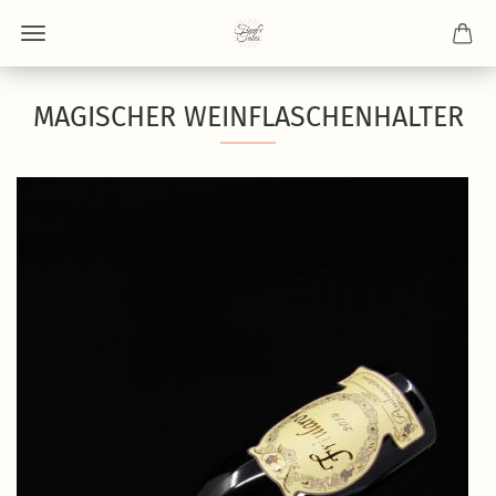
MAGISCHER WEINFLASCHENHALTER