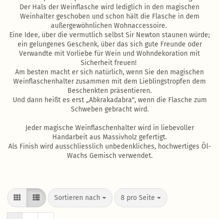
Der Hals der Weinflasche wird lediglich in den magischen
Weinhalter geschoben und schon hält die Flasche in dem
außergewöhnlichen Wohnaccessoire.
Eine Idee, über die vermutlich selbst Sir Newton staunen würde;
ein gelungenes Geschenk, über das sich gute Freunde oder
Verwandte mit Vorliebe für Wein und Wohndekoration mit
Sicherheit freuen!
Am besten macht er sich natürlich, wenn Sie den magischen
Weinflaschenhalter zusammen mit dem Lieblingstropfen dem
Beschenkten präsentieren.
Und dann heißt es erst „Abkrakadabra", wenn die Flasche zum
Schweben gebracht wird.
Jeder magische Weinflaschenhalter wird in liebevoller
Handarbeit aus Massivholz gefertigt.
Als Finish wird ausschliesslich unbedenkliches, hochwertiges Öl-
Wachs Gemisch verwendet.
Sortieren nach
8 pro Seite