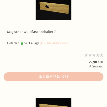
Magischer Weinflaschenhalter 7
Lieferzeit:
ca. 3-4 Tage
(Ausland abweichend)
29,90 CHF
zzgl.
Versand
IN DEN WARENKORB