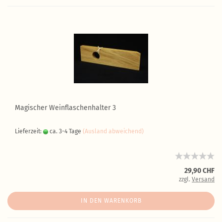
Magischer Weinflaschenhalter 3
Lieferzeit:
ca. 3-4 Tage
(Ausland abweichend)
29,90 CHF
zzgl.
Versand
IN DEN WARENKORB