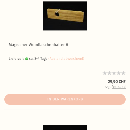
Magischer Weinflaschenhalter 6
Lieferzeit:
ca. 3-4 Tage
(Ausland abweichend)
29,90 CHF
zzgl.
Versand
IN DEN WARENKORB