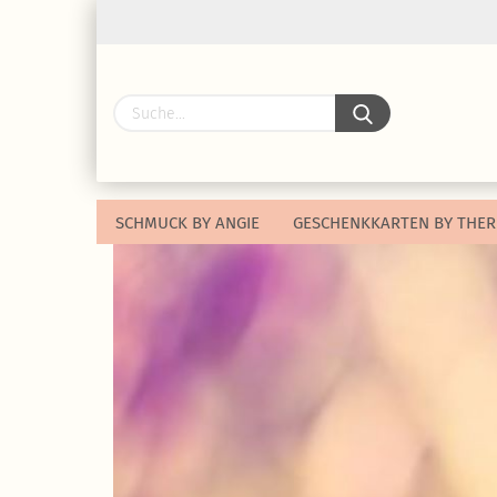
SCHMUCK BY ANGIE
GESCHENKKARTEN BY THER