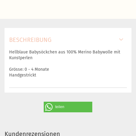
BESCHREIBUNG
Hellblaue Babysöckchen aus 100% Merino Babywolle mit
Kunstperlen
Grösse: 0 - 4 Monate
Handgestrickt
teilen
Kundenrezensionen