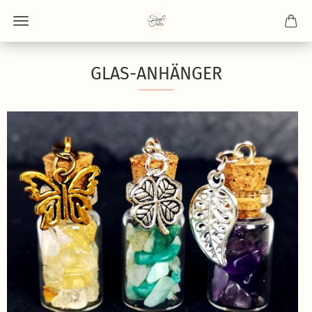
GLAS-ANHÄNGER