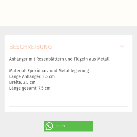
BESCHREIBUNG
Anhänger mit Rosenblättern und Flügeln aus Metall
Material: Epoxidharz und Metalllegierung
Länge Anhänger: 2.5 cm
Breite: 2.5 cm
Länge gesamt: 7.5 cm
teilen