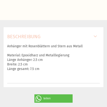
BESCHREIBUNG
Anhänger mit Rosenblättern und Stern aus Metall
Material: Epoxidharz und Metalllegierung
Länge Anhänger: 2.5 cm
Breite: 2.5 cm
Länge gesamt: 7.5 cm
teilen